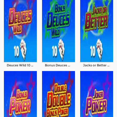
Deuces Wild 10 Hand
Bonus Deuces Wild 10 Hand
Jacks or Better 10 Hand