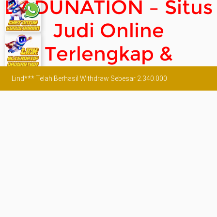
DADUNATION – Situs
Judi Online
Terlengkap &
Terpercaya 2026
Lind*** Telah Berhasil Withdraw Sebesar 2.340.000
Beranda
Daftar
Promosi
Live Chat
DADUNATION
adalah platform judi online terbaik 2026 yang
menghadirkan berbagai pilihan permainan populer seperti slot online,
sportsbook, casino, poker, arcade, hingga lottery dalam satu akun. Dengan
sistem terintegrasi dan teknologi mutakhir, situs ini dirancang untuk
memberikan kenyamanan dan keamanan maksimal bagi seluruh pemain,
baik pemula maupun profesional.
CARA DAFTAR SLOT
ONLINE TERBARU DI
DADUNATION