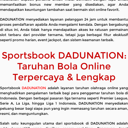
memanfaatkan bonus new member yang disediakan, agar Anda
mendapatkan keuntungan tambahan saat bermain slot online favorit.
DADUNATION menyediakan layanan pelanggan 24 jam untuk membantu
proses pendaftaran apabila Anda mengalami kendala. Dengan bergabung
di situs ini, Anda tidak hanya mendapatkan akses ke ratusan permainan
slot terbaru dari provider ternama, tetapi juga berbagai fitur eksklusif
seperti promo harian, event jackpot, dan sistem keamanan terbaik.
Sportsbook DADUNATION:
Taruhan Bola Online
Terpercaya & Lengkap
Sportsbook
DADUNATION
adalah layanan taruhan olahraga online yan
menghadirkan pengalaman terbaik bagi para penggemar taruhan bola di
Indonesia. Dengan berbagai pasaran liga ternama seperti Premier League,
Serie A, La Liga, hingga Liga 1 Indonesia, DADUNATION menyediakan
peluang besar bagi siapa pun yang ingin memasang taruhan secara aman,
resmi, dan menguntungkan.
Salah satu keunggulan utama dari sportsbook di DADUNATION adalah