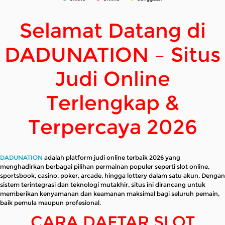
Referral
Selamat Datang di
Promosi
DADUNATION – Situs
Hubungi Kami
Judi Online
Live Chat
Terlengkap &
Pengaduan Customer
Terpercaya 2026
Pilih Bahasa:
DADUNATION
adalah platform judi online terbaik 2026 yang
menghadirkan berbagai pilihan permainan populer seperti slot online,
MASUK
DAFTAR
sportsbook, casino, poker, arcade, hingga lottery dalam satu akun. Dengan
sistem terintegrasi dan teknologi mutakhir, situs ini dirancang untuk
memberikan kenyamanan dan keamanan maksimal bagi seluruh pemain,
&copy; DADUNATION : Login Situs Slot Online
baik pemula maupun profesional.
Gampang Menang 2026. Hak Cipta Dilindungi.
CARA DAFTAR SLOT