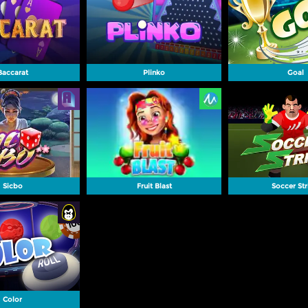
Play
Play
Baccarat
Plinko
Goal
Play
Sicbo
Fruit Blast
Soccer Str
Color