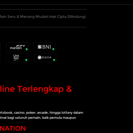
Main Seru & Menang Mudah.Hak Cipta Dilindungi.
ine Terlengkap &
tsbook, casino, poker, arcade, hingga lottery dalam
imal bagi seluruh pemain, baik pemula maupun
UNATION