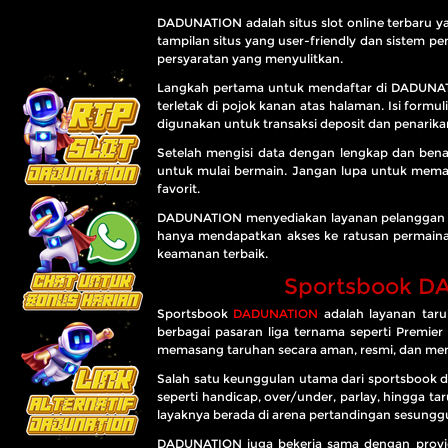
DADUNATION adalah situs slot online terbaru 
tampilan situs yang user-friendly dan sistem p
persyaratan yang menyulitkan.
Langkah pertama untuk mendaftar di DADUNATIO
terletak di pojok kanan atas halaman. Isi formu
digunakan untuk transaksi deposit dan penarika
Setelah mengisi data dengan lengkap dan bena
untuk mulai bermain. Jangan lupa untuk mem
favorit.
DADUNATION menyediakan layanan pelanggan 24
hanya mendapatkan akses ke ratusan permainan s
keamanan terbaik.
Sportsbook DA
Sportsbook
DADUNATION
adalah layanan taru
berbagai pasaran liga ternama seperti Premie
memasang taruhan secara aman, resmi, dan m
Salah satu keunggulan utama dari sportsbook d
seperti handicap, over/under, parlay, hingga t
layaknya berada di arena pertandingan sesungg
DADUNATION juga bekerja sama dengan provider