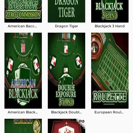
American Baccarat Zero Commission
Dragon Tiger
Blackjack 3 Hand
American Blackjack
Blackjack Double Exposure 3 Hand
European Roulette