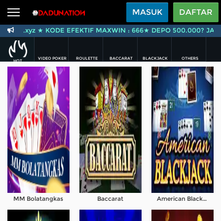
Beranda
MASUK
DAFTAR
nation21.xyz ★ KODE EFEKTIF MAXWIN : 666★ DEPO 500.000? J
Sports
BARU
PROMO
Live Casino
BARU
VIDEO POKER
ROULETTE
BACCARAT
BLACKJACK
OTHERS
HOT
IDNPoker
BARU
Slots
PROMO
IDNLIVE
BARU
Stream N Spin
Arcade
PROMO
Table Games
Lottery
BARU
PROMO
MM Bolatangkas
Baccarat
American Blackjack
IDNRaffle