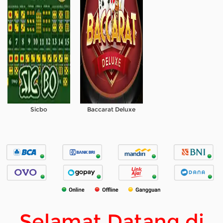
Sicbo
Baccarat Deluxe
Selamat Datang di