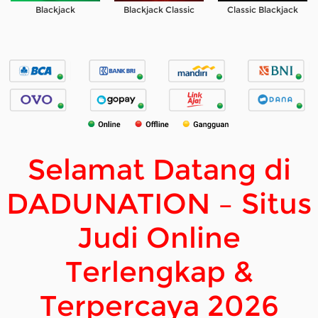
Blackjack
Blackjack Classic
Classic Blackjack
Selamat Datang di
DADUNATION – Situs
Judi Online
Terlengkap &
Terpercaya 2026