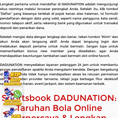
Langkah pertama untuk mendaftar di DADUNATION adalah mengunjungi
situs resminya melalui browser perangkat Anda. Setelah itu, klik tombol
“Daftar” yang biasanya terletak di pojok kanan atas halaman. Isi formulir
pendaftaran dengan data yang valid, seperti nama pengguna, kata sandi,
nomor telepon aktif, serta rekening bank yang digunakan untuk transaksi
deposit dan penarikan dana.
Setelah mengisi data dengan lengkap dan benar, tekan tombol “Kirim” dan
akun Anda akan langsung aktif. Anda dapat langsung login dan
melakukan deposit pertama untuk mulai bermain. Jangan lupa untuk
memanfaatkan bonus new member yang disediakan, agar Anda
mendapatkan keuntungan tambahan saat bermain slot online favorit.
DADUNATION menyediakan layanan pelanggan 24 jam untuk membantu
proses pendaftaran apabila Anda mengalami kendala. Dengan bergabung
di situs ini, Anda tidak hanya mendapatkan akses ke ratusan permainan
slot terbaru dari provider ternama, tetapi juga berbagai fitur eksklusif
seperti promo harian, event jackpot, dan sistem keamanan terbaik.
Sportsbook DADUNATION:
Taruhan Bola Online
Terpercaya & Lengkap