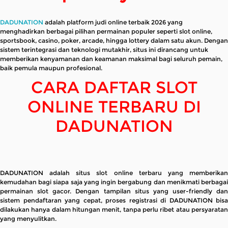
DADUNATION
adalah platform judi online terbaik 2026 yang
menghadirkan berbagai pilihan permainan populer seperti slot online,
sportsbook, casino, poker, arcade, hingga lottery dalam satu akun. Dengan
sistem terintegrasi dan teknologi mutakhir, situs ini dirancang untuk
memberikan kenyamanan dan keamanan maksimal bagi seluruh pemain,
baik pemula maupun profesional.
CARA DAFTAR SLOT
ONLINE TERBARU DI
DADUNATION
DADUNATION adalah situs slot online terbaru yang memberikan
kemudahan bagi siapa saja yang ingin bergabung dan menikmati berbagai
permainan slot gacor. Dengan tampilan situs yang user-friendly dan
sistem pendaftaran yang cepat, proses registrasi di DADUNATION bisa
dilakukan hanya dalam hitungan menit, tanpa perlu ribet atau persyaratan
yang menyulitkan.