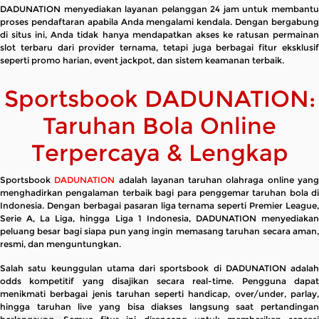
DADUNATION menyediakan layanan pelanggan 24 jam untuk membantu
proses pendaftaran apabila Anda mengalami kendala. Dengan bergabung
di situs ini, Anda tidak hanya mendapatkan akses ke ratusan permainan
slot terbaru dari provider ternama, tetapi juga berbagai fitur eksklusif
seperti promo harian, event jackpot, dan sistem keamanan terbaik.
Sportsbook DADUNATION:
Taruhan Bola Online
Terpercaya & Lengkap
Sportsbook
DADUNATION
adalah layanan taruhan olahraga online yan
menghadirkan pengalaman terbaik bagi para penggemar taruhan bola di
Indonesia. Dengan berbagai pasaran liga ternama seperti Premier League,
Serie A, La Liga, hingga Liga 1 Indonesia, DADUNATION menyediakan
peluang besar bagi siapa pun yang ingin memasang taruhan secara aman,
resmi, dan menguntungkan.
Salah satu keunggulan utama dari sportsbook di DADUNATION adalah
odds kompetitif yang disajikan secara real-time. Pengguna dapat
menikmati berbagai jenis taruhan seperti handicap, over/under, parlay,
hingga taruhan live yang bisa diakses langsung saat pertandingan