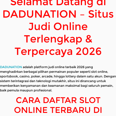
Selamat Datang di
DADUNATION – Situs
Judi Online
Terlengkap &
Terpercaya 2026
DADUNATION
adalah platform judi online terbaik 2026 yang
menghadirkan berbagai pilihan permainan populer seperti slot online,
sportsbook, casino, poker, arcade, hingga lottery dalam satu akun. Dengan
sistem terintegrasi dan teknologi mutakhir, situs ini dirancang untuk
memberikan kenyamanan dan keamanan maksimal bagi seluruh pemain,
baik pemula maupun profesional.
CARA DAFTAR SLOT
ONLINE TERBARU DI